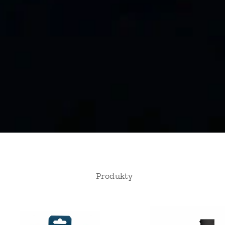
Produkty