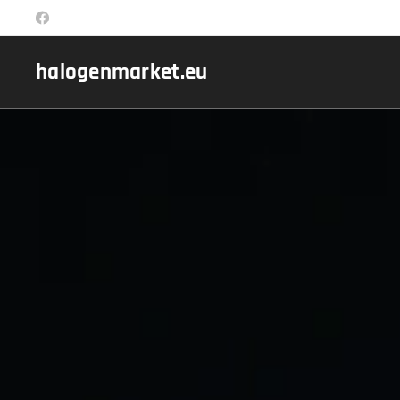
halogenmarket.eu