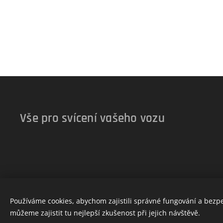
Vše pro svícení vašeho vozu
Používáme cookies, abychom zajistili správné fungování a bezp
můžeme zajistit tu nejlepší zkušenost při jejich návštěvě.