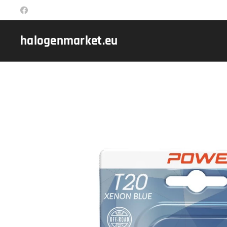
halogenmarket.eu