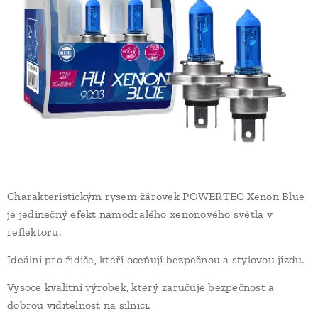
Charakteristickým rysem žárovek POWERTEC Xenon Blue
je jedinečný efekt namodralého xenonového světla v
reflektoru.
Ideální pro řidiče, kteří oceňují bezpečnou a stylovou jízdu.
Vysoce kvalitní výrobek, který zaručuje bezpečnost a
dobrou viditelnost na silnici.