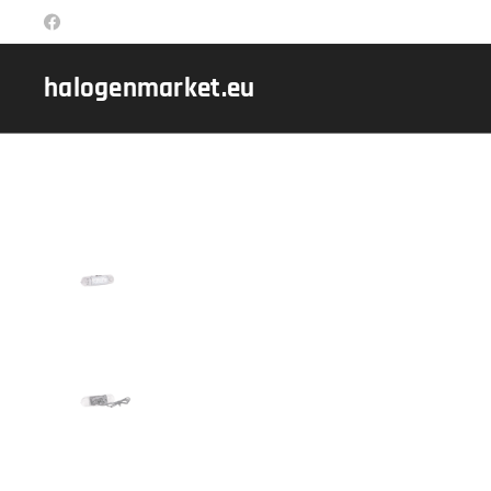
halogenmarket.eu