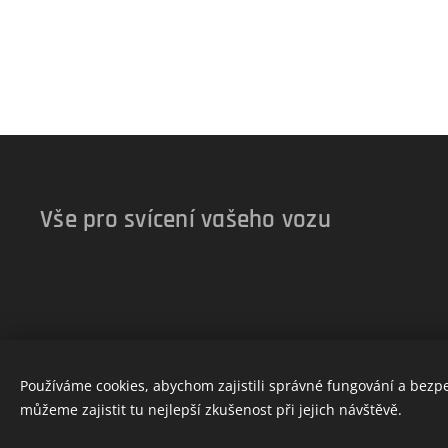
Vše pro svícení vašeho vozu
Používáme cookies, abychom zajistili správné fungování a bezp
můžeme zajistit tu nejlepší zkušenost při jejich návštěvě.