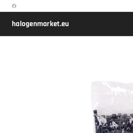
halogenmarket.eu