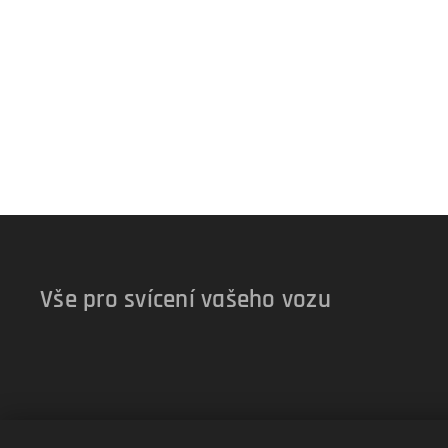
Vše pro svícení vašeho vozu