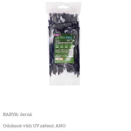
BARVA: černá
Odolnost vůči UV záření: ANO