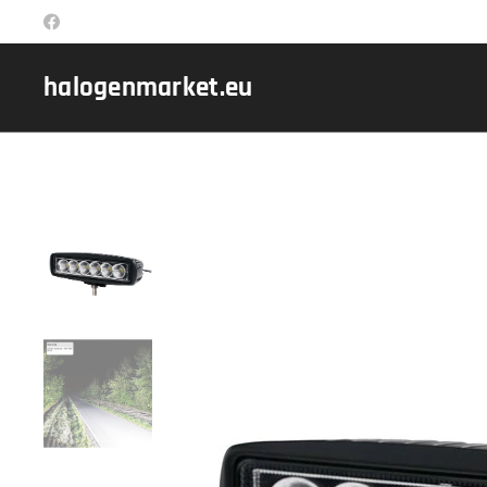
halogenmarket.eu