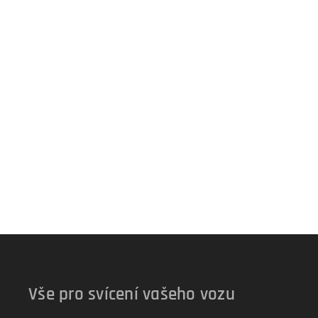
Vše pro svícení vašeho vozu