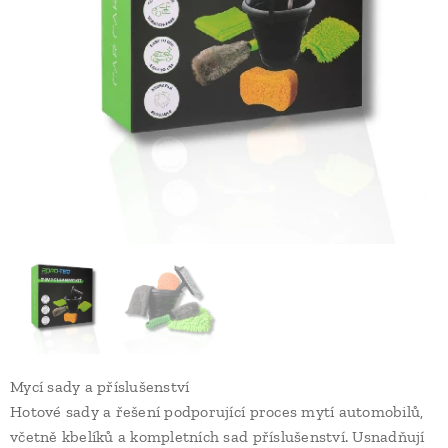
Mycí sady a příslušenství
Hotové sady a řešení podporující proces mytí automobilů,
včetně kbelíků a kompletních sad příslušenství. Usnadňují