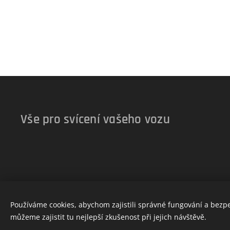
Vše pro svícení vašeho vozu
Používáme cookies, abychom zajistili správné fungování a bezp
můžeme zajistit tu nejlepší zkušenost při jejich návštěvě.