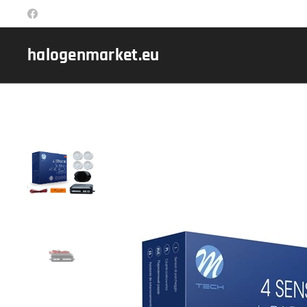
halogenmarket.eu