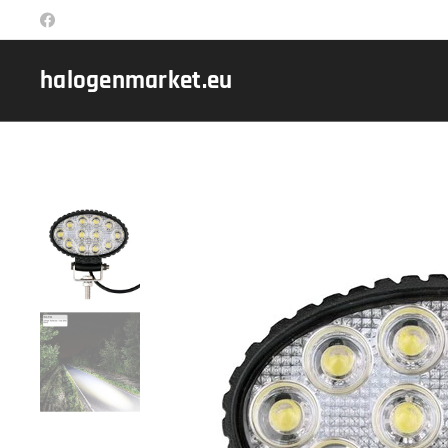
halogenmarket.eu