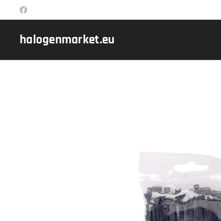
halogenmarket.eu