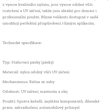
z vysoce kvalitního nylonu, jsou vysoce odolné vůči
roztržení a UV záření, takže jsou ideální pro domácí i
profesionální použití. Různé velikosti dostupné v sadě
umožňují perfektní přizpůsobení různým aplikacím.
Technické specifikace:
Typ: Stahovací pásky (pásky)
Materiál: nylon odolný vůči UV záření
Mechanismus: Ráčna se zuby
Odolnost: UV záření, mastnota a olej
Použití: Správa kabelů, zajištění komponentů, dílenské
práce, zahradničení, automobilový průmysl