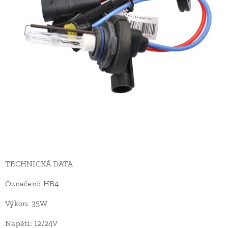
TECHNICKÁ DATA
Označení: HB4
Výkon: 35W
Napětí: 12/24V