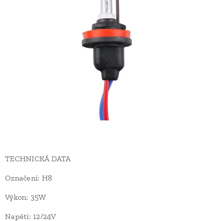
TECHNICKÁ DATA
Označení: H8
Výkon: 35W
Napětí: 12/24V