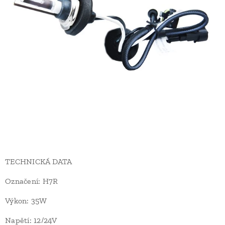
TECHNICKÁ DATA
Označení: H7R
Výkon: 35W
Napětí: 12/24V