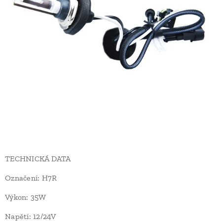
TECHNICKÁ DATA
Označení: H7R
Výkon: 35W
Napětí: 12/24V