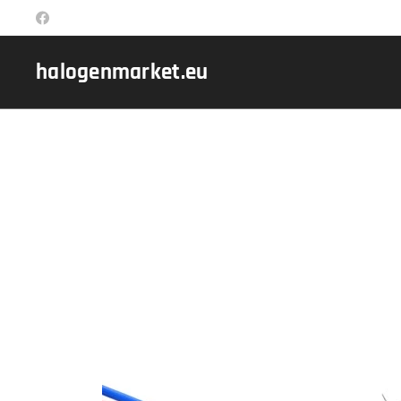
halogenmarket.eu