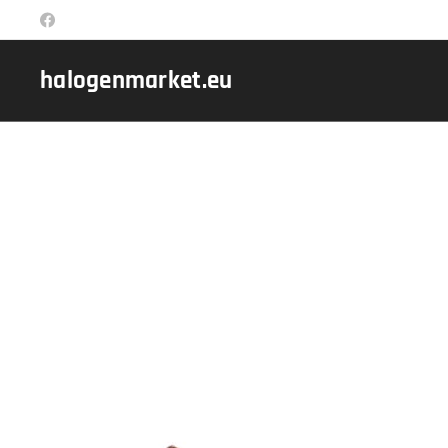
halogenmarket.eu