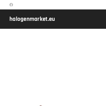
halogenmarket.eu