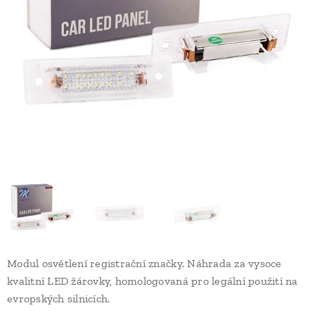
Modul osvětlení registrační značky. Náhrada za vysoce
kvalitní LED žárovky, homologovaná pro legální použití na
evropských silnicích.