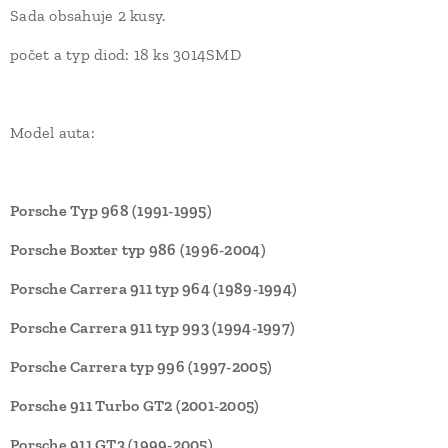
Sada obsahuje 2 kusy.
počet a typ diod: 18 ks 3014SMD
Model auta:
Porsche Typ 968 (1991-1995)
Porsche Boxter typ 986 (1996-2004)
Porsche Carrera 911 typ 964 (1989-1994)
Porsche Carrera 911 typ 993 (1994-1997)
Porsche Carrera typ 996 (1997-2005)
Porsche 911 Turbo GT2 (2001-2005)
Porsche 911 GT3 (1999-2005)