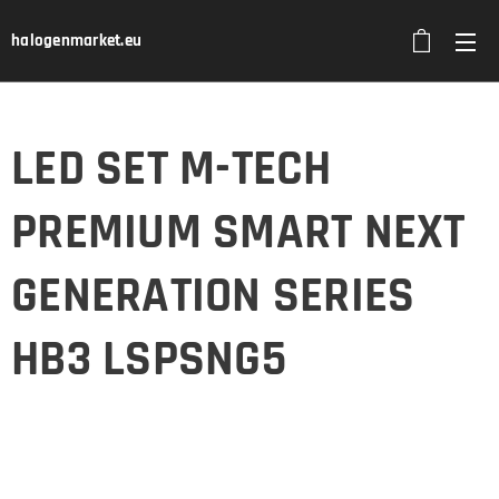
halogenmarket.eu
LED SET M-TECH
PREMIUM SMART NEXT
GENERATION SERIES
HB3 LSPSNG5