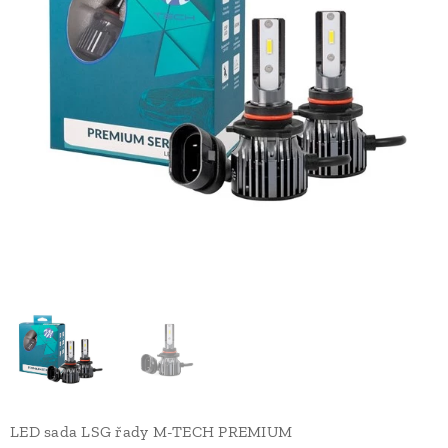
LED sada LSG řady M-TECH PREMIUM