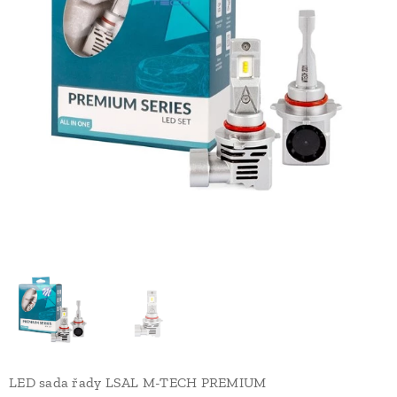
LED sada řady LSAL M-TECH PREMIUM