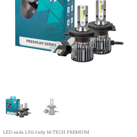
LED sada LSG řady M-TECH PREMIUM