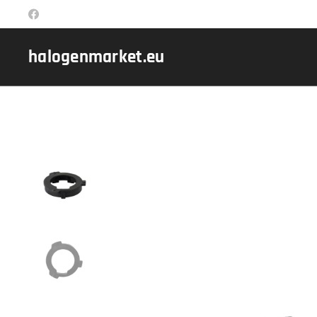
halogenmarket.eu