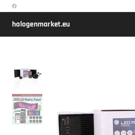
halogenmarket.eu