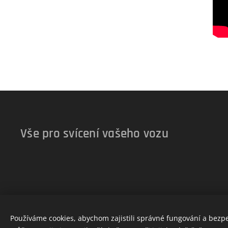
Vše pro svícení vašeho vozu
Používáme cookies, abychom zajistili správné fungování a bezp