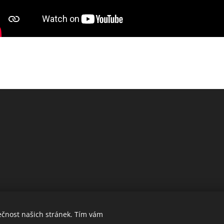
ečnost našich stránek. Tím vám