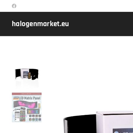
halogenmarket.eu