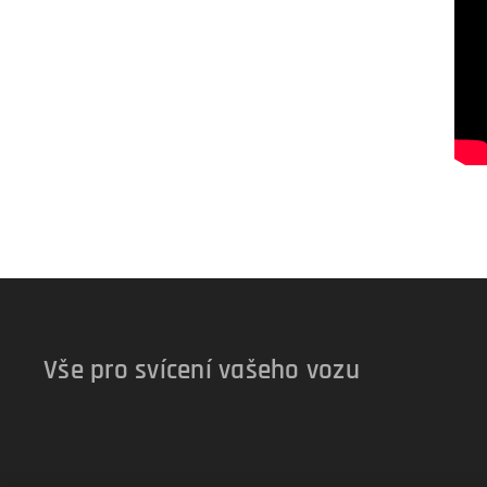
Vše pro svícení vašeho vozu