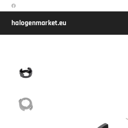
halogenmarket.eu