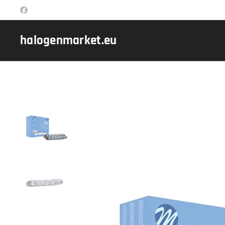
halogenmarket.eu