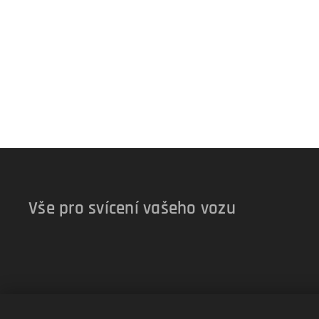
Vše pro svícení vašeho vozu