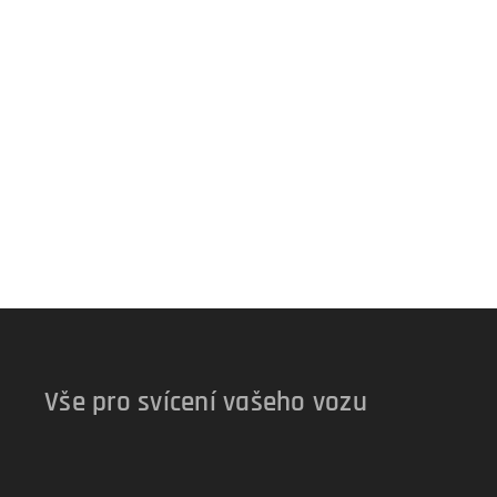
Vše pro svícení vašeho vozu