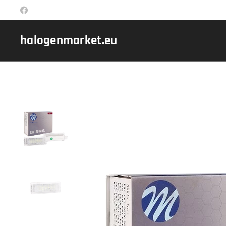
halogenmarket.eu