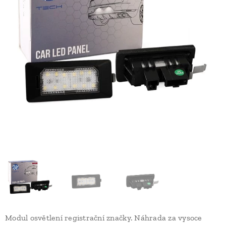
Modul osvětlení registrační značky. Náhrada za vysoce