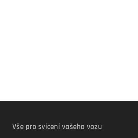
Vše pro svícení vašeho vozu