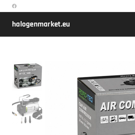
halogenmarket.eu