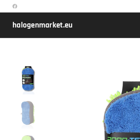
halogenmarket.eu