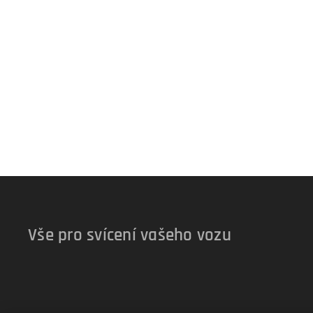
Vše pro svícení vašeho vozu