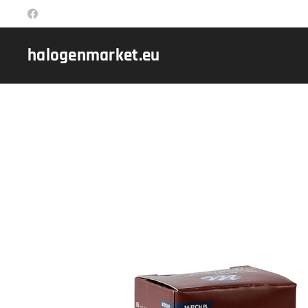
halogenmarket.eu