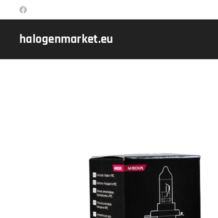
halogenmarket.eu