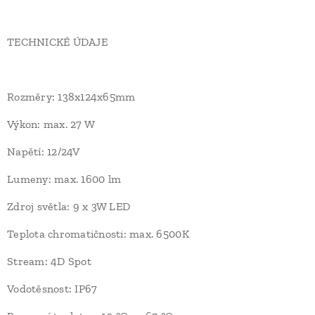
TECHNICKÉ ÚDAJE
Rozměry: 138x124x65mm
Výkon: max. 27 W
Napětí: 12/24V
Lumeny: max. 1600 lm
Zdroj světla: 9 x 3W LED
Teplota chromatičnosti: max. 6500K
Stream: 4D Spot
Vodotěsnost: IP67