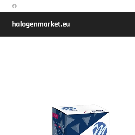
halogenmarket.eu