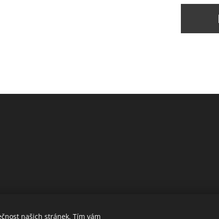
ečnost našich stránek. Tím vám