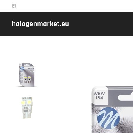
halogenmarket.eu