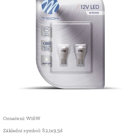
Označení: W16W
Základní symbol: Š2,1x9,5d