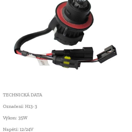
TECHNICKÁ DATA
Označení: H13-3
Výkon: 35W
Napětí: 12/24V