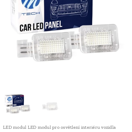
LED modul LED modul pro osvětlení interiéru vozidla