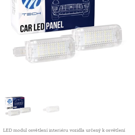
LED modul osvětlení interiéru vozidla určený k osvětlení