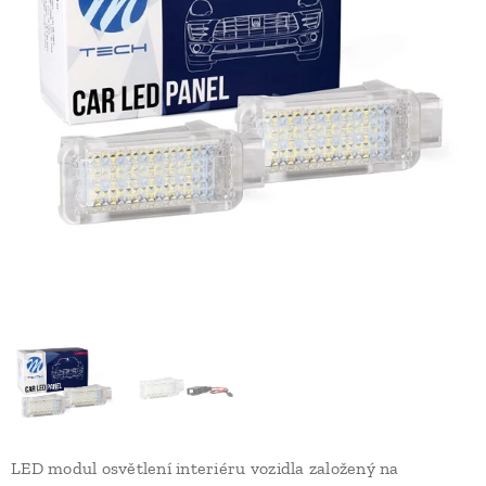
LED modul osvětlení interiéru vozidla založený na